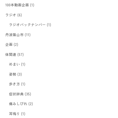
100本動画企画
(1)
ラジオ
(6)
ラジオバックナンバー
(1)
丹波篠山市
(11)
企画
(2)
体関連
(57)
めまい
(1)
姿勢
(3)
歩き方
(1)
症状辞典
(35)
痛みしびれ
(2)
耳鳴り
(1)