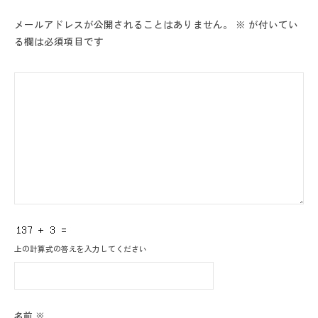
ン
メールアドレスが公開されることはありません。
※
が付いてい
る欄は必須項目です
上の計算式の答えを入力してください
名前
※