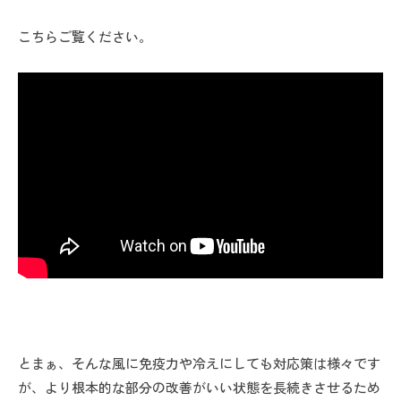
こちらご覧ください。
とまぁ、そんな風に免疫力や冷えにしても対応策は様々です
が、より根本的な部分の改善がいい状態を長続きさせるため