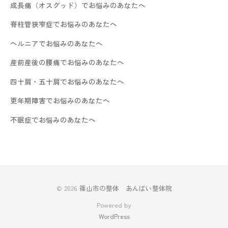
成長痛（オスグッド）でお悩みのあなたへ
脊柱管狭窄症でお悩みのあなたへ
ヘルニアでお悩みのあなたへ
産前産後の腰痛でお悩みのあなたへ
四十肩・五十肩でお悩みのあなたへ
更年期障害でお悩みのあなたへ
不眠症でお悩みのあなたへ
© 2026
篠山市の整体 あんばい整体院
Powered by
WordPress