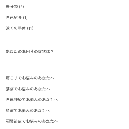
未分類
(2)
自己紹介
(1)
近くの整体
(11)
あなたのお困りの症状は？
肩こりでお悩みのあなたへ
腰痛でお悩みのあなたへ
自律神経でお悩みのあなたへ
頭痛でお悩みのあなたへ
顎関節症でお悩みのあなたへ