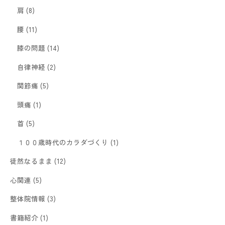
肩
(8)
腰
(11)
膝の問題
(14)
自律神経
(2)
関節痛
(5)
頭痛
(1)
首
(5)
１００歳時代のカラダづくり
(1)
徒然なるまま
(12)
心関連
(5)
整体院情報
(3)
書籍紹介
(1)