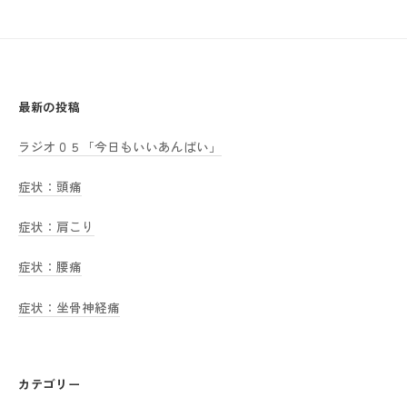
最新の投稿
ラジオ０５「今日もいいあんばい」
症状：頭痛
症状：肩こり
症状：腰痛
症状：坐骨神経痛
カテゴリー