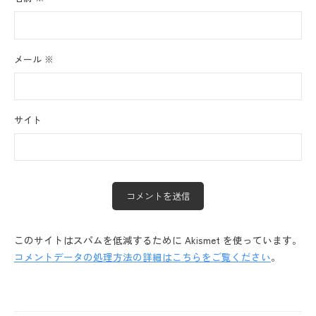
メール
※
サイト
このサイトはスパムを低減するために Akismet を使っています。
コメントデータの処理方法の詳細はこちらをご覧ください
。