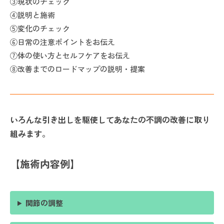
③現状のチェック
④説明と施術
⑤変化のチェック
⑥日常の注意ポイントをお伝え
⑦体の使い方とセルフケアをお伝え
⑧改善までのロードマップの説明・提案
いろんな引き出しを駆使してあなたの不調の改善に取り
組みます。
【施術内容例】
関節の調整