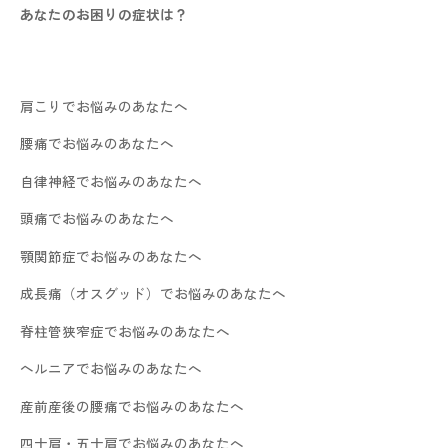
あなたのお困りの症状は？
肩こりでお悩みのあなたへ
腰痛でお悩みのあなたへ
自律神経でお悩みのあなたへ
頭痛でお悩みのあなたへ
顎関節症でお悩みのあなたへ
成長痛（オスグッド）でお悩みのあなたへ
脊柱管狭窄症でお悩みのあなたへ
ヘルニアでお悩みのあなたへ
産前産後の腰痛でお悩みのあなたへ
四十肩・五十肩でお悩みのあなたへ