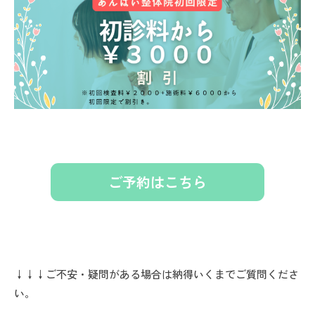
ご予約はこちら
↓↓↓ご不安・疑問がある場合は納得いくまでご質問くださ
い。