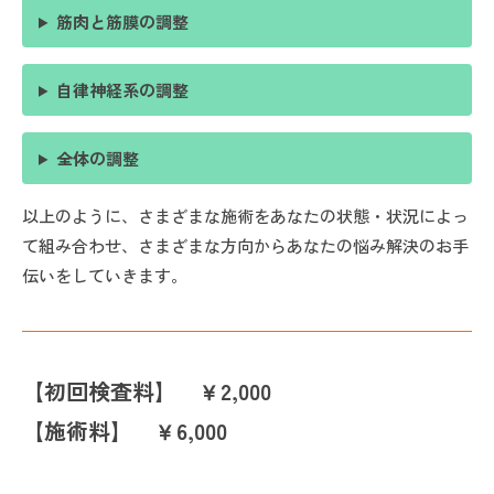
筋肉と筋膜の調整
自律神経系の調整
全体の調整
以上のように、さまざまな施術をあなたの状態・状況によっ
て組み合わせ、さまざまな方向からあなたの悩み解決のお手
伝いをしていきます。
【初回検査料】 ￥2,000
【施術料】 ￥6,000