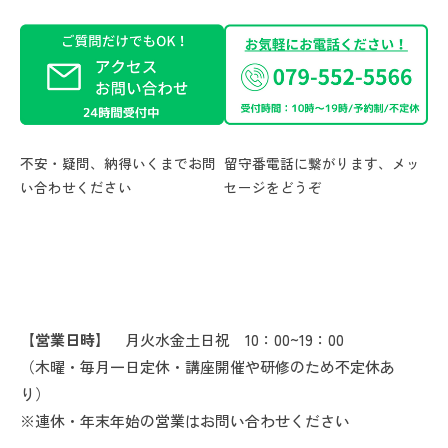
不安・疑問、納得いくまでお問
留守番電話に繋がります、メッ
い合わせください
セージをどうぞ
【営業日時】
月火水金土日祝 10：00~19：00
（木曜・毎月一日定休・講座開催や研修のため不定休あ
り）
※連休・年末年始の営業はお問い合わせください