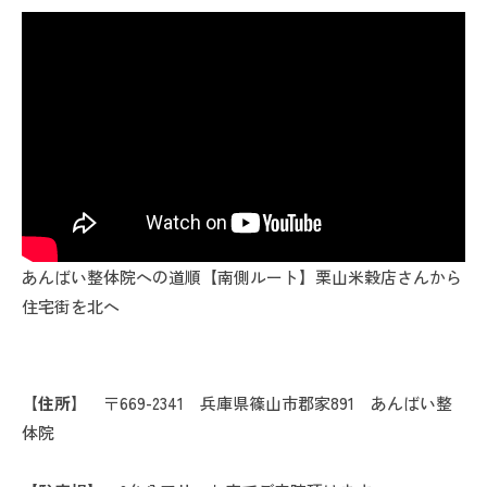
あんばい整体院への道順【南側ルート】栗山米穀店さんから
住宅街を北へ
【住所】
〒669-2341 兵庫県篠山市郡家891 あんばい整
体院