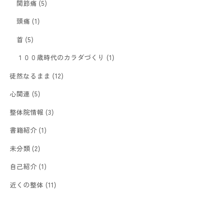
関節痛
(5)
頭痛
(1)
首
(5)
１００歳時代のカラダづくり
(1)
徒然なるまま
(12)
心関連
(5)
整体院情報
(3)
書籍紹介
(1)
未分類
(2)
自己紹介
(1)
近くの整体
(11)