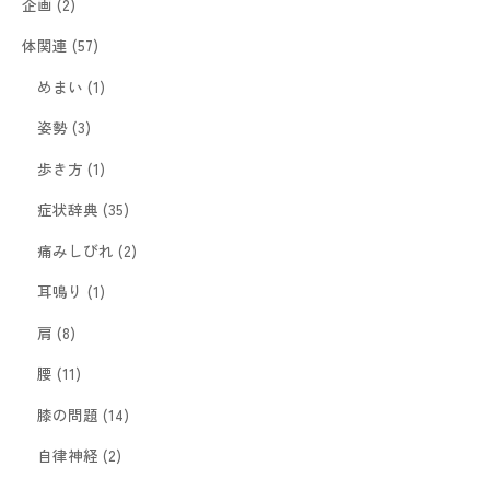
企画
(2)
体関連
(57)
めまい
(1)
姿勢
(3)
歩き方
(1)
症状辞典
(35)
痛みしびれ
(2)
耳鳴り
(1)
肩
(8)
腰
(11)
膝の問題
(14)
自律神経
(2)