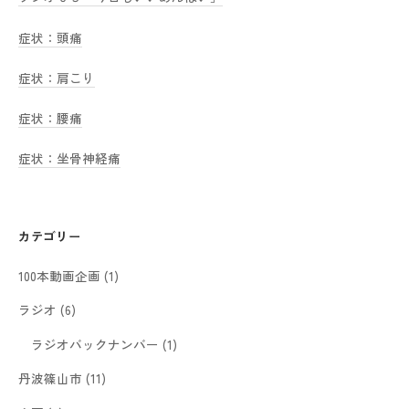
症状：頭痛
症状：肩こり
症状：腰痛
症状：坐骨神経痛
カテゴリー
100本動画企画
(1)
ラジオ
(6)
ラジオバックナンバー
(1)
丹波篠山市
(11)