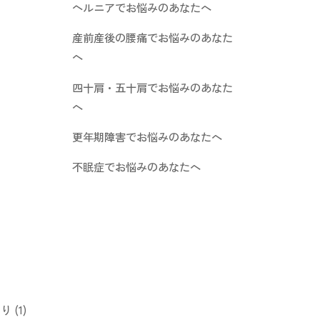
ヘルニアでお悩みのあなたへ
産前産後の腰痛でお悩みのあなた
へ
四十肩・五十肩でお悩みのあなた
へ
更年期障害でお悩みのあなたへ
不眠症でお悩みのあなたへ
くり
(1)