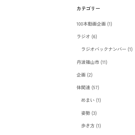
カテゴリー
100本動画企画
(1)
ラジオ
(6)
ラジオバックナンバー
(1)
丹波篠山市
(11)
企画
(2)
体関連
(57)
めまい
(1)
姿勢
(3)
歩き方
(1)