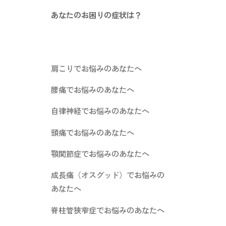
あなたのお困りの症状は？
肩こりでお悩みのあなたへ
腰痛でお悩みのあなたへ
自律神経でお悩みのあなたへ
頭痛でお悩みのあなたへ
顎関節症でお悩みのあなたへ
成長痛（オスグッド）でお悩みの
あなたへ
脊柱管狭窄症でお悩みのあなたへ