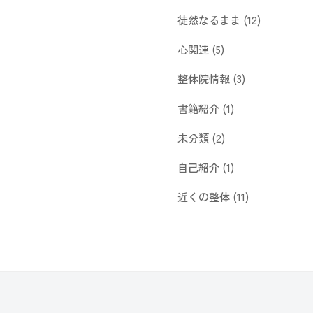
徒然なるまま
(12)
心関連
(5)
整体院情報
(3)
書籍紹介
(1)
未分類
(2)
自己紹介
(1)
近くの整体
(11)