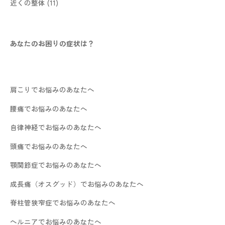
近くの整体
(11)
あなたのお困りの症状は？
肩こりでお悩みのあなたへ
腰痛でお悩みのあなたへ
自律神経でお悩みのあなたへ
頭痛でお悩みのあなたへ
顎関節症でお悩みのあなたへ
成長痛（オスグッド）でお悩みのあなたへ
脊柱管狭窄症でお悩みのあなたへ
ヘルニアでお悩みのあなたへ