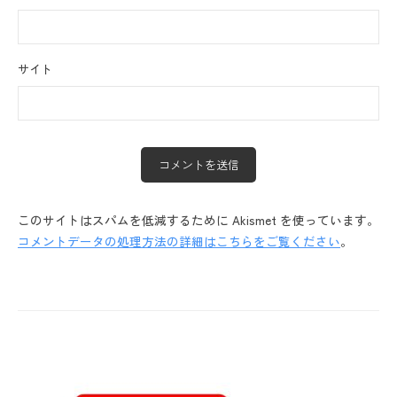
サイト
このサイトはスパムを低減するために Akismet を使っています。
コメントデータの処理方法の詳細はこちらをご覧ください
。