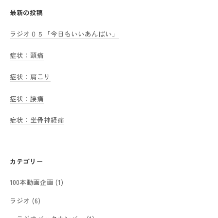
最新の投稿
ラジオ０５「今日もいいあんばい」
症状：頭痛
症状：肩こり
症状：腰痛
症状：坐骨神経痛
カテゴリー
100本動画企画
(1)
ラジオ
(6)