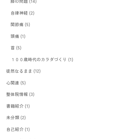
膝の問題
(14)
自律神経
(2)
関節痛
(5)
頭痛
(1)
首
(5)
１００歳時代のカラダづくり
(1)
徒然なるまま
(12)
心関連
(5)
整体院情報
(3)
書籍紹介
(1)
未分類
(2)
自己紹介
(1)