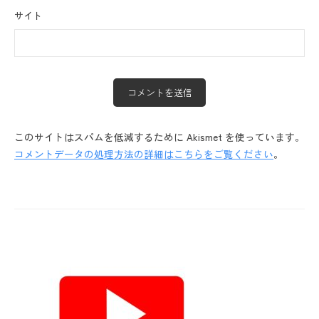
サイト
このサイトはスパムを低減するために Akismet を使っています。
コメントデータの処理方法の詳細はこちらをご覧ください
。