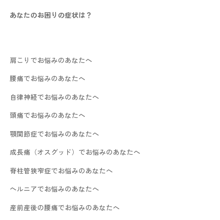
あなたのお困りの症状は？
肩こりでお悩みのあなたへ
腰痛でお悩みのあなたへ
自律神経でお悩みのあなたへ
頭痛でお悩みのあなたへ
顎関節症でお悩みのあなたへ
成長痛（オスグッド）でお悩みのあなたへ
脊柱管狭窄症でお悩みのあなたへ
ヘルニアでお悩みのあなたへ
産前産後の腰痛でお悩みのあなたへ