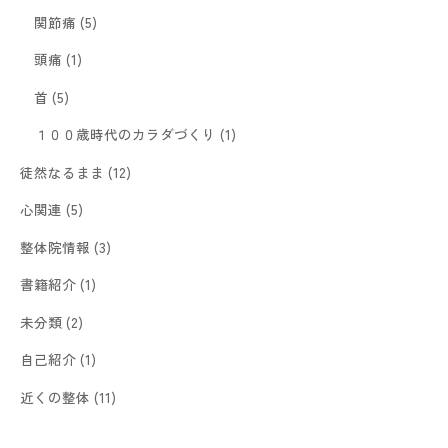
関節痛
(5)
頭痛
(1)
首
(5)
１００歳時代のカラダづくり
(1)
徒然なるまま
(12)
心関連
(5)
整体院情報
(3)
書籍紹介
(1)
未分類
(2)
自己紹介
(1)
近くの整体
(11)