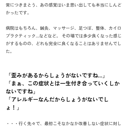
常につきまとう、あの感覚はいま思い出しても本当にしんど
かったです。
病院はもちろん、鍼灸、マッサージ、足つぼ、整体、カイロ
プラクティック…などなど。 その場では多少良くなった感じ
がするものの、どれも完全に良くなることはありませんでし
た。
「歪みがあるからしょうがないですね…」
「まぁ、この症状とは一生付き合っていくしか
ないですね」
「アレルギーなんだからしょうがないでし
ょ！」
・・・行く先々で、最初こそなかなか改善しない症状に対し