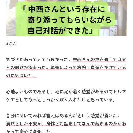
Aさん
気づきがあってとても良かった。
中西さんの声を通して自分
との対話が深まった。緊張によって右腕に負荷をかけている
のに気づいた。
心地よいものであるし、地に足が着く感覚があるのでセルフ
ケアとしてもっとしっかり取り入れたいと思っている。
自分に聞いてみれば答えはあるんだという感覚が湧いた。
漠然とした不安が、身体と対話をしてなんで起きるのかがわ
かって安心に変化した。