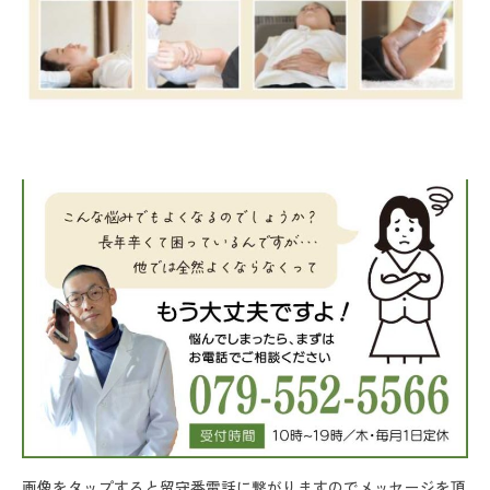
画像をタップすると留守番電話に繋がりますのでメッセージを頂