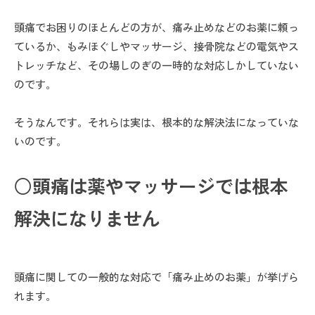
頭痛でお困りのほとんどの方が、痛み止めなどのお薬に頼っ
ているか、もみほぐしやマッサージ、接骨院などの電気やス
トレッチなど、その場しのぎの一時的な対応しかしていない
のです。
そうなんです。それらは実は、根本的な解決法になっていな
いのです。
○頭痛は薬やマッサージでは根本
解決になりません
頭痛に関しての一般的な対応で「痛み止めのお薬」が挙げら
れます。