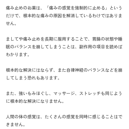
痛み止めのお薬は、「痛みの感覚を強制的に止める」という
だけで、根本的な痛みの原因を解消しているわけではありま
せん。
ましてや痛み止めを長期に服用することで、胃腸の状態や睡
眠のバランスを崩してしまうことは、副作用の項目を読めば
わかります。
根本的な解決にはならず、また自律神経のバランスなどを崩
してしまう恐れもあります。
また、強いもみほぐし、マッサージ、ストレッチも同じよう
に根本的な解決になりません。
人間の体の感覚は、たくさんの感覚を同時に感じることはで
きません。