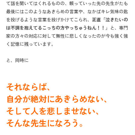
て話を聞いてはくれるものの、頼っていった先の先生がたも
最後にはこのようなあきらめの言葉や、なかばキレ気味の匙
を投げるような言葉を投げかけてこられ、
正直「泣きたいの
は不調を抱えてるこっちの方やっちゅうねん！！」
と、専門
家の方々の対応に対して無性に悲しくなったのが今も強く強
く記憶に残っています。
と、同時に
それならば、
自分が絶対にあきらめない、
そして人を悲しませない、
そんな先生になろう。