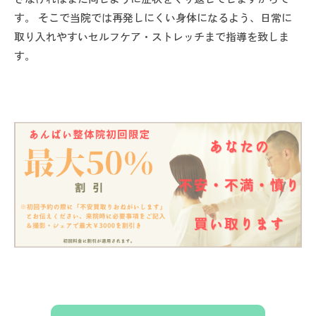
す。 そこで当院では再発しにくい身体になるよう、日常に
取り入れやすいセルフケア・ストレッチまで指導を致しま
す。