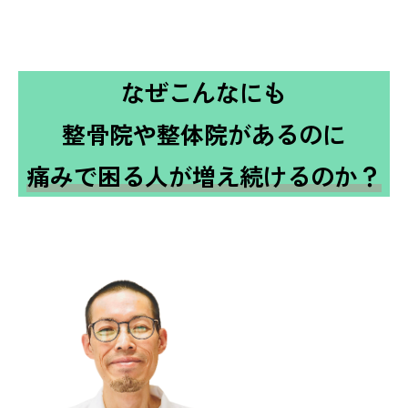
なぜこんなにも
整骨院や整体院があるのに
痛みで困る人が増え続けるのか？