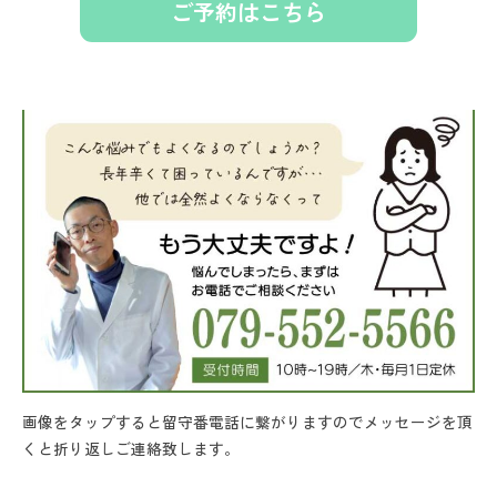
ご予約はこちら
画像をタップすると留守番電話に繋がりますのでメッセージを頂
くと折り返しご連絡致します。