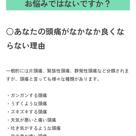
お悩みではないですか？
○あなたの頭痛がなかなか良くな
らない理由
一般的には片頭痛、緊張性頭痛、群発性頭痛など分類されま
すが、頭痛と言っても様々な種類があります。
・ガンガンする頭痛
・うずくような頭痛
・ズキズキする頭痛
・天気が悪いと痛い頭痛
・吐き気がするような頭痛