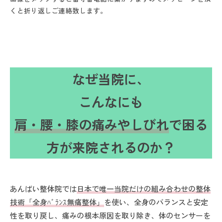
くと折り返しご連絡致します。
なぜ当院に、
こんなにも
肩・腰・膝の痛みやしびれ
で困る
方が来院されるのか？
あんばい整体院では
日本で唯一当院だけの組み合わせの整体
技術「全身ﾊﾞﾗﾝｽ無痛整体」
を使い、全身のバランスと安定
性を取り戻し、痛みの根本原因を取り除き、体のセンサーを