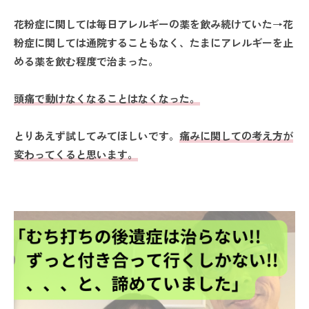
花粉症に関しては毎日アレルギーの薬を飲み続けていた
→
花
粉症に関しては通院することもなく、たまにアレルギーを止
める薬を飲む程度で治まった。
頭痛で動けなくなることはなくなった。
とりあえず試してみてほしいです。
痛みに関しての考え方が
変わってくると思います。