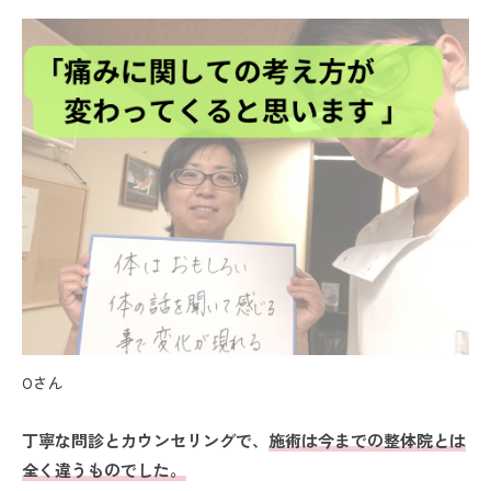
Oさん
丁寧な問診とカウンセリングで、
施術は今までの整体院とは
全く違うものでした。