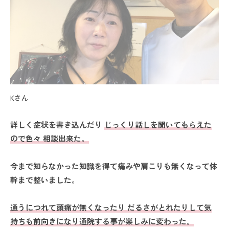
Kさん
詳しく症状を書き込んだり
じっくり話しを聞いてもらえた
ので色々 相談出来た
。
今まで知らなかった知識を得て痛みや肩こりも無くなって体
幹まで整いました
。
通うにつれて頭痛が無くなったり だるさがとれたりして気
持ちも前向きになり通院する事が楽しみに変わった
。