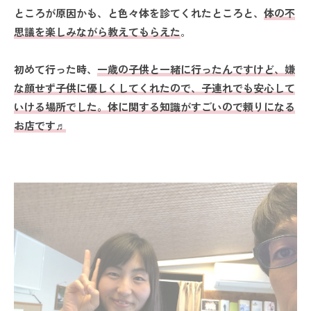
ところが原因かも、と色々体を診てくれたところと、
体の不
思議を楽しみながら教えてもらえた
。
初めて行った時、
一歳の子供と一緒に行ったんですけど、嫌
な顔せず子供に優しくしてくれたので、子連れでも安心して
いける場所でした。体に関する知識がすごいので頼りになる
お店です♬