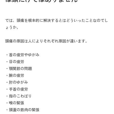
では、頭痛を根本的に解決するとはどういったことなのでし
ょうか。
頭痛の原因は人によりそれぞれ原因が違います。
・首の疲労やゆがみ
・目の疲労
・顎関節の問題
・腕の疲労
・肘のゆがみ
・手首の疲労
・指のこわばり
・喉の緊張
・頭蓋の筋肉の緊張