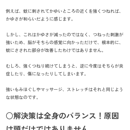
例えば、蚊に刺されてかゆいところの近くを強くつねれば、
かゆさが和らいだように感じます。
しかし、これはかゆさが減ったのではなく、つねった刺激が
強いため、脳がそちらの感覚に向かっただけで、根本的に、
蚊にさされた部分が改善したわけではありません。
むしろ、強くつねり続けてしまうと、逆に今度はそちらが炎
症したり、傷になったりしてしまいます。
強いもみほぐしやマッサージ、ストレッチはそれと同じよう
な状態なのです。
○解決策は全身のバランス！原因
は頭だけではありません