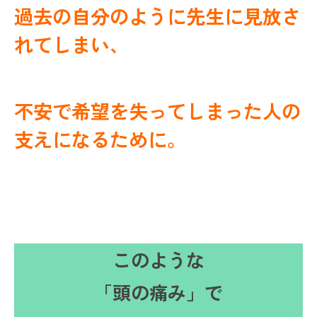
過去の自分のように先生に見放さ
れてしまい、
不安で希望を失ってしまった人の
支えになるために。
このような
「頭の痛み」で