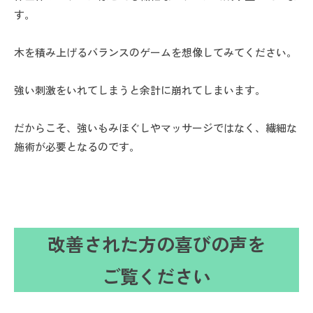
す。
木を積み上げるバランスのゲームを想像してみてください。
強い刺激をいれてしまうと余計に崩れてしまいます。
だからこそ、強いもみほぐしやマッサージではなく、繊細な
施術が必要となるのです。
改善された方の喜びの声を
ご覧ください