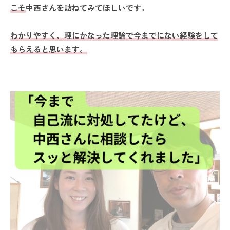
こそ
中西さんを訪ねてみてほしいです。
わかりやすく、理にかなった理論で今までにない経験をして
もらえると思います。