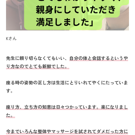
Kさん
先生に頼り切らなくてもいい、
自分の体と会話するというや
り方なのでとても新鮮でした。
座る時の姿勢の正し方は生活にとりいれてやくにたっていま
す。
座り方、立ち方の知恵は日々つかっています。楽になりまし
た。
今までいろんな整体やマッサージを試されてダメだった方に