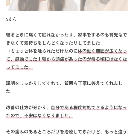
Sさん
寝るときに痛くて眠れなかったり、家事をするのも育児もで
きなくて気持ちもしんどくなったりしてました
→ちょっと体を触られただけなのに
体の動く範囲が広くなっ
て、感動でした！朝から頭痛があったのが帰る頃にはなくな
ってました。
説明をしっかりしてくれて、質問も丁寧に答えてくれまし
た。
改善の仕方が分かり、
自分である程度対処できるようになっ
たので、不安はなくなりました。
その痛みのあるところだけを治療してきたけど、もっと違う