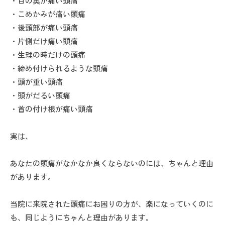
・目の奥が痛い頭痛
・こめかみが痛い頭痛
・後頭部が痛い頭痛
・片側だけ痛い頭痛
・生理の時だけの頭痛
・締め付けられるような頭痛
・頭が重い頭痛
・頭がだるい頭痛
・首の付け根が痛い頭痛
実は、
あなたの頭痛がなかなか良くならないのには、ちゃんと理由
があります。
当院に来院された頭痛にお困りの方が、楽になっていくのに
も、同じようにちゃんと理由があります。