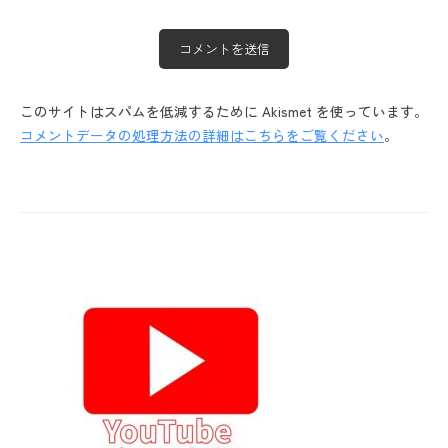
このサイトはスパムを低減するために Akismet を使っています。
コメントデータの処理方法の詳細はこちらをご覧ください
。