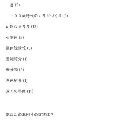
首
(5)
１００歳時代のカラダづくり
(1)
徒然なるまま
(12)
心関連
(5)
整体院情報
(3)
書籍紹介
(1)
未分類
(2)
自己紹介
(1)
近くの整体
(11)
あなたのお困りの症状は？