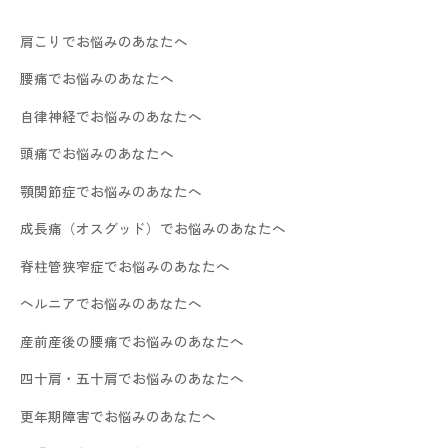
肩こりでお悩みのあなたへ
腰痛でお悩みのあなたへ
自律神経でお悩みのあなたへ
頭痛でお悩みのあなたへ
顎関節症でお悩みのあなたへ
成長痛（オスグッド）でお悩みのあなたへ
脊柱管狭窄症でお悩みのあなたへ
ヘルニアでお悩みのあなたへ
産前産後の腰痛でお悩みのあなたへ
四十肩・五十肩でお悩みのあなたへ
更年期障害でお悩みのあなたへ