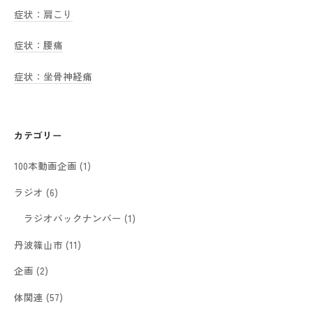
症状：肩こり
症状：腰痛
症状：坐骨神経痛
カテゴリー
100本動画企画
(1)
ラジオ
(6)
ラジオバックナンバー
(1)
丹波篠山市
(11)
企画
(2)
体関連
(57)