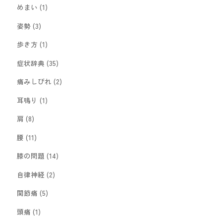
めまい
(1)
姿勢
(3)
歩き方
(1)
症状辞典
(35)
痛みしびれ
(2)
耳鳴り
(1)
肩
(8)
腰
(11)
膝の問題
(14)
自律神経
(2)
関節痛
(5)
頭痛
(1)