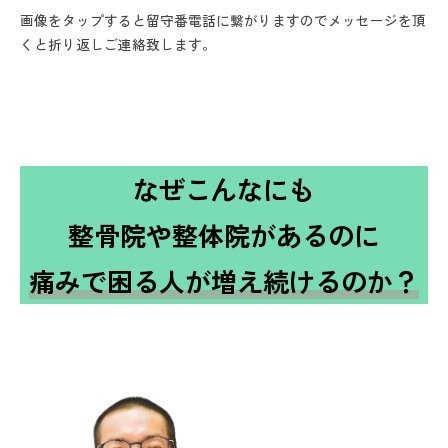
画像をタップすると留守番電話に繋がりますのでメッセージを頂
くと折り返しご連絡致します。
なぜこんなにも
整骨院や整体院があるのに
痛みで困る人が増え続けるのか？