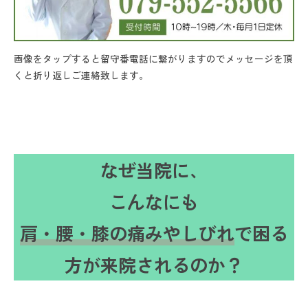
画像をタップすると留守番電話に繋がりますのでメッセージを頂
くと折り返しご連絡致します。
なぜ当院に、
こんなにも
肩・腰・膝の痛みやしびれ
で困る
方が来院されるのか？