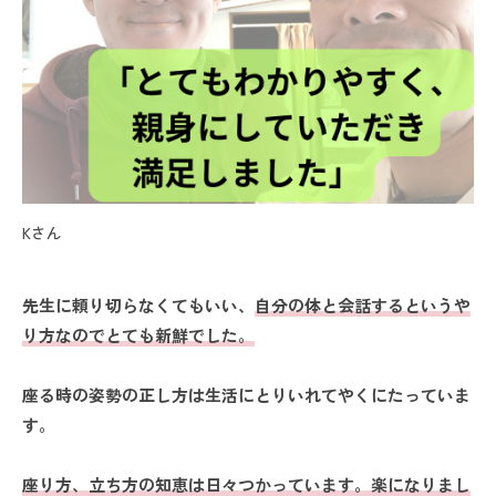
Kさん
先生に頼り切らなくてもいい、
自分の体と会話するというや
り方なのでとても新鮮でした。
座る時の姿勢の正し方は生活にとりいれてやくにたっていま
す。
座り方、立ち方の知恵は日々つかっています。楽になりまし