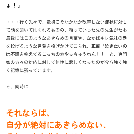
ょ！」
・・・行く先々で、最初こそなかなか改善しない症状に対し
て話を聞いてはくれるものの、頼っていった先の先生がたも
最後にはこのようなあきらめの言葉や、なかばキレ気味の匙
を投げるような言葉を投げかけてこられ、
正直「泣きたいの
は不調を抱えてるこっちの方やっちゅうねん！！」
と、専門
家の方々の対応に対して無性に悲しくなったのが今も強く強
く記憶に残っています。
と、同時に
それならば、
自分が絶対にあきらめない、