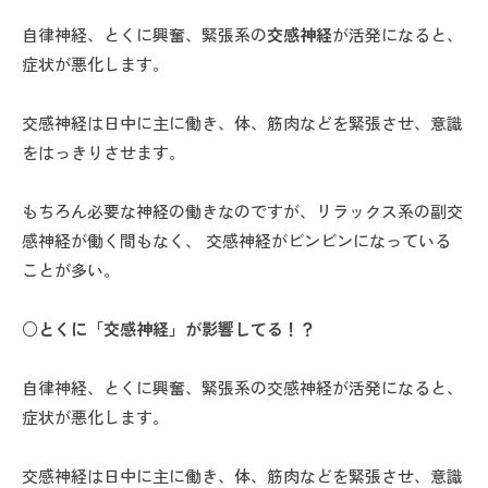
自律神経、とくに興奮、緊張系の
交感神経
が活発になると、
症状が悪化します。
交感神経は日中に主に働き、体、筋肉などを緊張させ、意識
をはっきりさせます。
もちろん必要な神経の働きなのですが、リラックス系の副交
感神経が働く間もなく、 交感神経がビンビンになっている
ことが多い。
○とくに「交感神経」が影響してる！？
自律神経、とくに興奮、緊張系の交感神経が活発になると、
症状が悪化します。
交感神経は日中に主に働き、体、筋肉などを緊張させ、意識