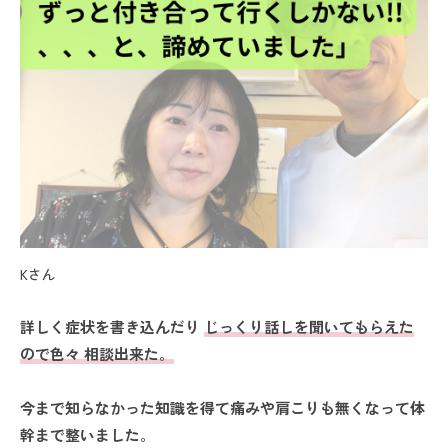
Kさん
詳しく症状を書き込んだり
じっくり話しを聞いてもらえた
ので色々 相談出来た
。
今まで知らなかった知識を得て痛みや肩こりも無くなって体
幹まで整いました
。