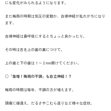
にも変化がみられるようになります。
また梅雨の時期は気圧の変動か、自律神経が乱れがちになり
ます。
自律神経は鼻呼吸にするとちょっと良かったり。
その時は舌を上の歯の裏につけて。
上の歯と下の歯は１〜２mm開けてください。
○「急増！梅雨の不調」も自立神経！？
梅雨の時期は毎年、不調の方が増えます。
頭痛に寝違え、だるさやこむら返りなど様々な症状。