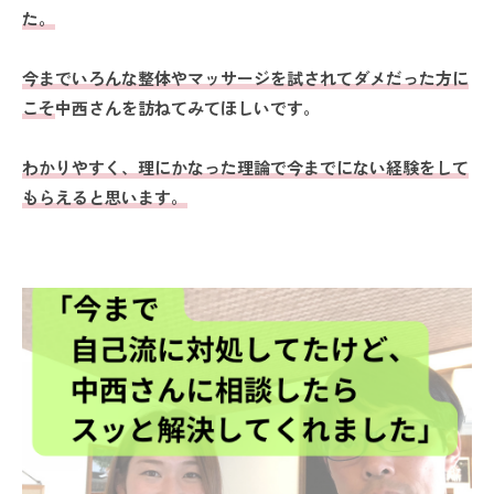
た。
今までいろんな整体やマッサージを試されてダメだった方に
こそ
中西さんを訪ねてみてほしいです。
わかりやすく、理にかなった理論で今までにない経験をして
もらえると思います。