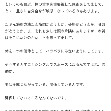
というのも最近、体の重さを重要視した施術をしてまして、
とくに重さに自分自身が敏感になっているのもあります。
たぶん施術方法だと筋肉がどうとか、骨格がどうとか、骨盤
がどうとか、ま、それも少しは頭の片隅にありますが、本質
はそこにないのかな、とも思ってまして。
体を一つの個体として、バラバラにみないようにしてます。
そうするとすごくシンプルでスムーズになるんですよね、治
療が。
要は全部つながっている、関係しているんです。
関係してないところなんてないです。