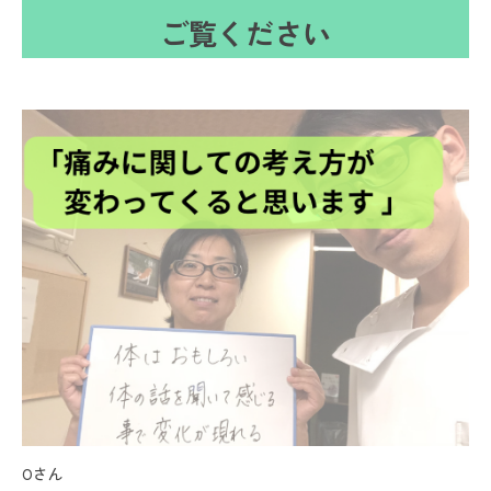
ご覧ください
Oさん