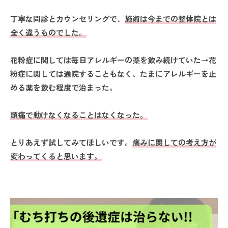
丁寧な問診とカウンセリングで、
施術は今までの整体院とは
全く違うものでした。
花粉症に関しては毎日アレルギーの薬を飲み続けていた
→
花
粉症に関しては通院することもなく、たまにアレルギーを止
める薬を飲む程度で治まった。
頭痛で動けなくなることはなくなった。
とりあえず試してみてほしいです。
痛みに関しての考え方が
変わってくると思います。