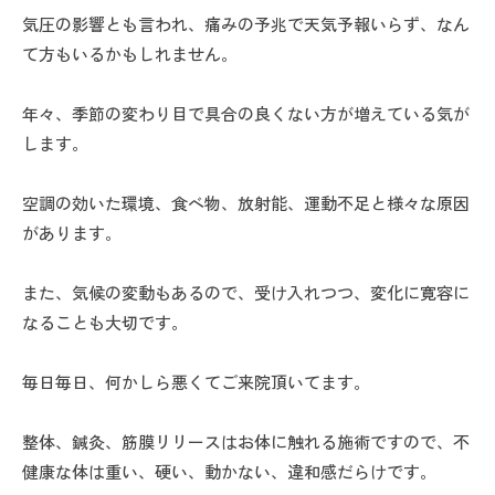
気圧の影響とも言われ、痛みの予兆で天気予報いらず、なん
て方もいるかもしれません。
年々、季節の変わり目で具合の良くない方が増えている気が
します。
空調の効いた環境、食べ物、放射能、運動不足と様々な原因
があります。
また、気候の変動もあるので、受け入れつつ、変化に寛容に
なることも大切です。
毎日毎日、何かしら悪くてご来院頂いてます。
整体、鍼灸、筋膜リリースはお体に触れる施術ですので、不
健康な体は重い、硬い、動かない、違和感だらけです。