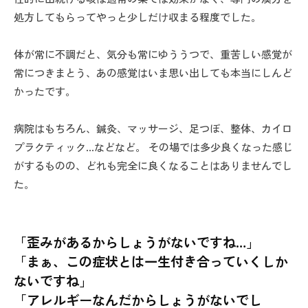
処方してもらってやっと少しだけ収まる程度でした。
体が常に不調だと、気分も常にゆううつで、重苦しい感覚が
常につきまとう、あの感覚はいま思い出しても本当にしんど
かったです。
病院はもちろん、鍼灸、マッサージ、足つぼ、整体、カイロ
プラクティック…などなど。 その場では多少良くなった感じ
がするものの、どれも完全に良くなることはありませんでし
た。
「歪みがあるからしょうがないですね…」
「まぁ、この症状とは一生付き合っていくしか
ないですね」
「アレルギーなんだからしょうがないでし