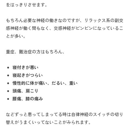
をはっきりさせます。
もちろん必要な神経の働きなのですが、リラックス系の副交
感神経が働く間もなく、交感神経がビンビンになっているこ
とが多い。
重症、難治症の方はもちろん、
寝付きが悪い
寝起きがつらい
慢性的に体が痛い、だるい、重い
頭痛、肩こり
腰痛、膝の痛み
などずっと患ってしまってる時は自律神経のスイッチの切り
替えがうまくいってないことがみられます。