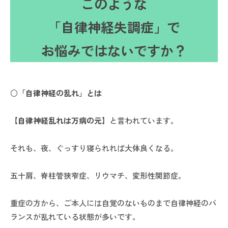
このような
「自律神経失調症」で
お悩みではないですか？
○「自律神経の乱れ」とは
【自律神経乱れは万病の元】
と言われています。
それも、夜、ぐっすり寝られれば大体良くなる。
五十肩、脊柱管狭窄症、リウマチ、変形性関節症。
重症の方から、ご本人には自覚のないものまで自律神経のバ
ランスが乱れている状態が多いです。