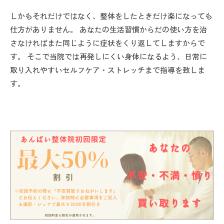
しかもそれだけではなく、整体をしたときだけ楽になっても
仕方がありません。 あなたの生活習慣からだの使い方を治
さなければまた同じように症状をくり返してしますからで
す。 そこで当院では再発しにくい身体になるよう、日常に
取り入れやすいセルフケア・ストレッチまで指導を致しま
す。