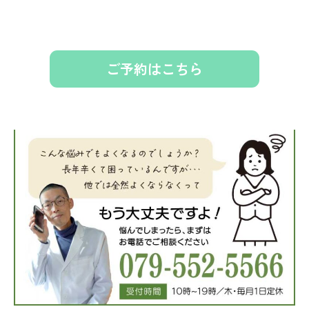
ご予約はこちら