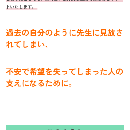
トいたします。
過去の自分のように先生に見放さ
れてしまい、
不安で希望を失ってしまった人の
支えになるために。