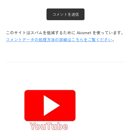
このサイトはスパムを低減するために Akismet を使っています。
コメントデータの処理方法の詳細はこちらをご覧ください
。