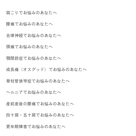
肩こりでお悩みのあなたへ
腰痛でお悩みのあなたへ
自律神経でお悩みのあなたへ
頭痛でお悩みのあなたへ
顎関節症でお悩みのあなたへ
成長痛（オスグッド）でお悩みのあなたへ
脊柱管狭窄症でお悩みのあなたへ
ヘルニアでお悩みのあなたへ
産前産後の腰痛でお悩みのあなたへ
四十肩・五十肩でお悩みのあなたへ
更年期障害でお悩みのあなたへ