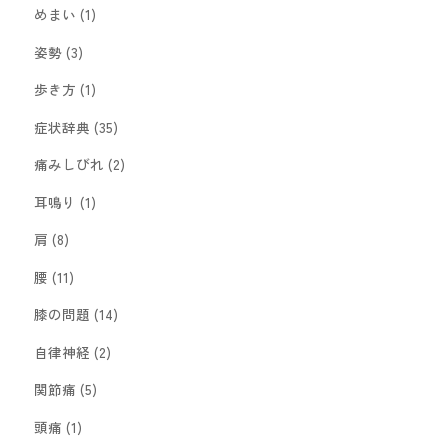
めまい
(1)
姿勢
(3)
歩き方
(1)
症状辞典
(35)
痛みしびれ
(2)
耳鳴り
(1)
肩
(8)
腰
(11)
膝の問題
(14)
自律神経
(2)
関節痛
(5)
頭痛
(1)