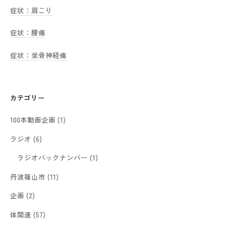
症状：肩こり
症状：腰痛
症状：坐骨神経痛
カテゴリー
100本動画企画
(1)
ラジオ
(6)
ラジオバックナンバー
(1)
丹波篠山市
(11)
企画
(2)
体関連
(57)