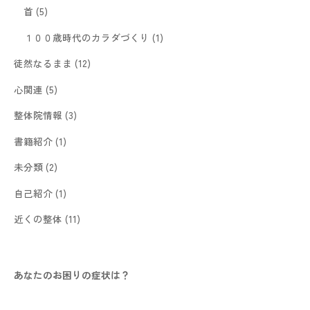
首
(5)
１００歳時代のカラダづくり
(1)
徒然なるまま
(12)
心関連
(5)
整体院情報
(3)
書籍紹介
(1)
未分類
(2)
自己紹介
(1)
近くの整体
(11)
あなたのお困りの症状は？