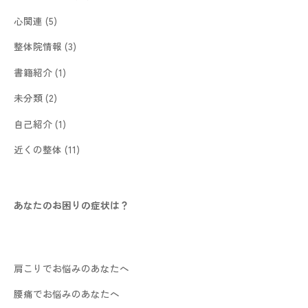
心関連
(5)
整体院情報
(3)
書籍紹介
(1)
未分類
(2)
自己紹介
(1)
近くの整体
(11)
あなたのお困りの症状は？
肩こりでお悩みのあなたへ
腰痛でお悩みのあなたへ