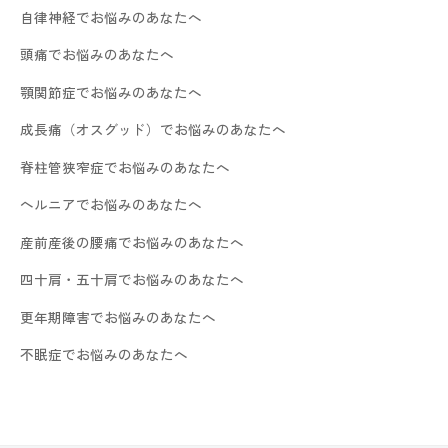
自律神経でお悩みのあなたへ
頭痛でお悩みのあなたへ
顎関節症でお悩みのあなたへ
成長痛（オスグッド）でお悩みのあなたへ
脊柱管狭窄症でお悩みのあなたへ
ヘルニアでお悩みのあなたへ
産前産後の腰痛でお悩みのあなたへ
四十肩・五十肩でお悩みのあなたへ
更年期障害でお悩みのあなたへ
不眠症でお悩みのあなたへ