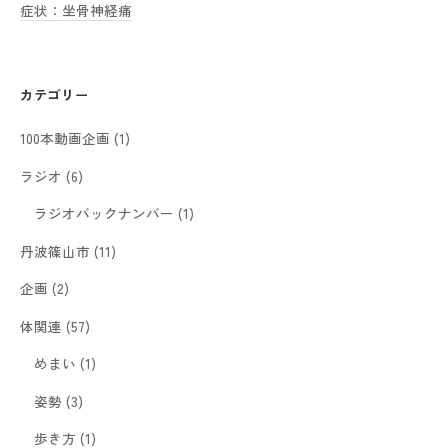
症状：坐骨神経痛
カテゴリー
100本動画企画
(1)
ラジオ
(6)
ラジオバックナンバー
(1)
丹波篠山市
(11)
企画
(2)
体関連
(57)
めまい
(1)
姿勢
(3)
歩き方
(1)