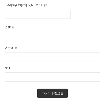
上の計算式の答えを入力してください
名前
※
メール
※
サイト