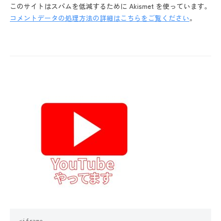
このサイトはスパムを低減するために Akismet を使っています。
コメントデータの処理方法の詳細はこちらをご覧ください
。