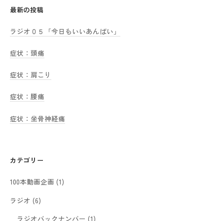
最新の投稿
ラジオ０５「今日もいいあんばい」
症状：頭痛
症状：肩こり
症状：腰痛
症状：坐骨神経痛
カテゴリー
100本動画企画
(1)
ラジオ
(6)
ラジオバックナンバー
(1)