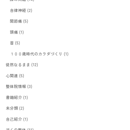
自律神経
(2)
関節痛
(5)
頭痛
(1)
首
(5)
１００歳時代のカラダづくり
(1)
徒然なるまま
(12)
心関連
(5)
整体院情報
(3)
書籍紹介
(1)
未分類
(2)
自己紹介
(1)
近くの整体
(11)