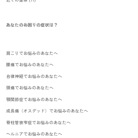
あなたのお困りの症状は？
肩こりでお悩みのあなたへ
腰痛でお悩みのあなたへ
自律神経でお悩みのあなたへ
頭痛でお悩みのあなたへ
顎関節症でお悩みのあなたへ
成長痛（オスグッド）でお悩みのあなたへ
脊柱管狭窄症でお悩みのあなたへ
ヘルニアでお悩みのあなたへ