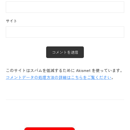
サイト
このサイトはスパムを低減するために Akismet を使っています。
コメントデータの処理方法の詳細はこちらをご覧ください
。