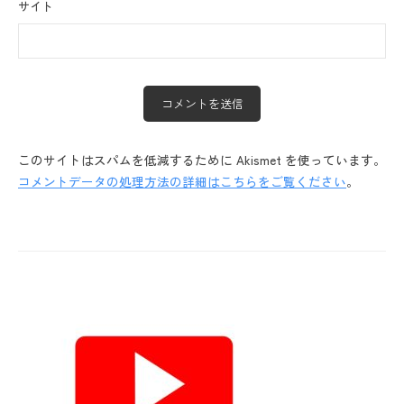
サイト
このサイトはスパムを低減するために Akismet を使っています。
コメントデータの処理方法の詳細はこちらをご覧ください
。