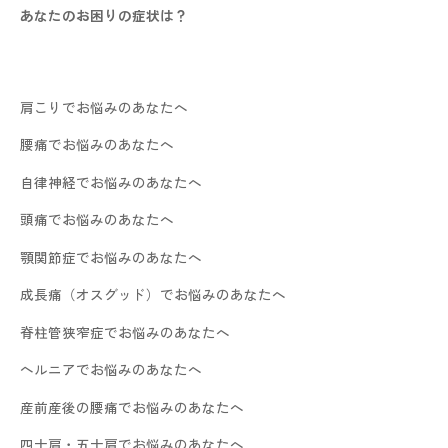
あなたのお困りの症状は？
肩こりでお悩みのあなたへ
腰痛でお悩みのあなたへ
自律神経でお悩みのあなたへ
頭痛でお悩みのあなたへ
顎関節症でお悩みのあなたへ
成長痛（オスグッド）でお悩みのあなたへ
脊柱管狭窄症でお悩みのあなたへ
ヘルニアでお悩みのあなたへ
産前産後の腰痛でお悩みのあなたへ
四十肩・五十肩でお悩みのあなたへ