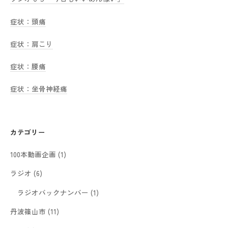
症状：頭痛
症状：肩こり
症状：腰痛
症状：坐骨神経痛
カテゴリー
100本動画企画
(1)
ラジオ
(6)
ラジオバックナンバー
(1)
丹波篠山市
(11)