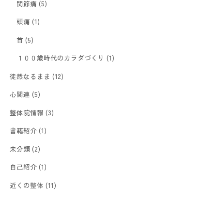
関節痛
(5)
頭痛
(1)
首
(5)
１００歳時代のカラダづくり
(1)
徒然なるまま
(12)
心関連
(5)
整体院情報
(3)
書籍紹介
(1)
未分類
(2)
自己紹介
(1)
近くの整体
(11)