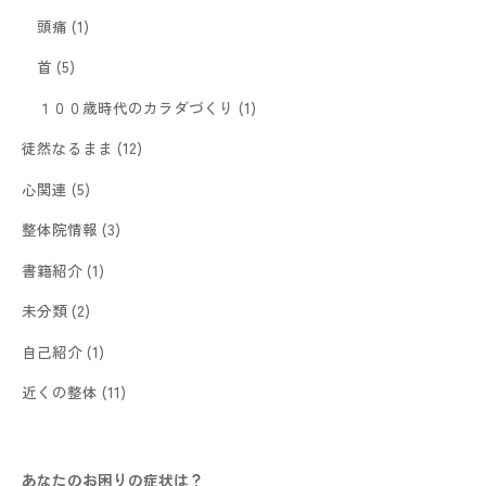
頭痛
(1)
首
(5)
１００歳時代のカラダづくり
(1)
徒然なるまま
(12)
心関連
(5)
整体院情報
(3)
書籍紹介
(1)
未分類
(2)
自己紹介
(1)
近くの整体
(11)
あなたのお困りの症状は？