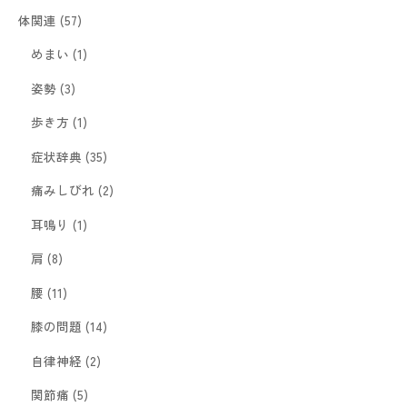
体関連
(57)
めまい
(1)
姿勢
(3)
歩き方
(1)
症状辞典
(35)
痛みしびれ
(2)
耳鳴り
(1)
肩
(8)
腰
(11)
膝の問題
(14)
自律神経
(2)
関節痛
(5)