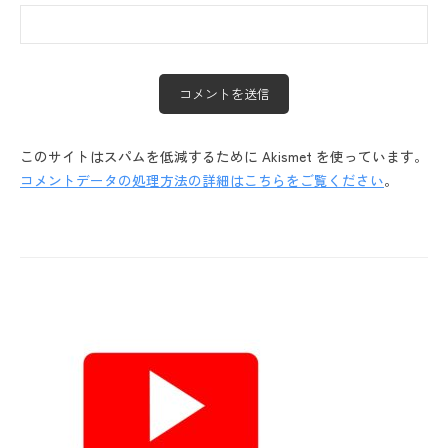
このサイトはスパムを低減するために Akismet を使っています。
コメントデータの処理方法の詳細はこちらをご覧ください
。