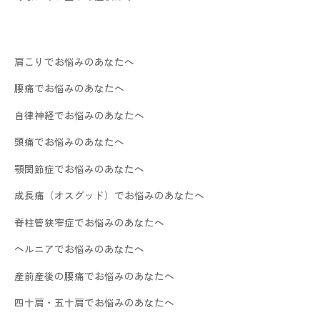
肩こりでお悩みのあなたへ
腰痛でお悩みのあなたへ
自律神経でお悩みのあなたへ
頭痛でお悩みのあなたへ
顎関節症でお悩みのあなたへ
成長痛（オスグッド）でお悩みのあなたへ
脊柱管狭窄症でお悩みのあなたへ
ヘルニアでお悩みのあなたへ
産前産後の腰痛でお悩みのあなたへ
四十肩・五十肩でお悩みのあなたへ