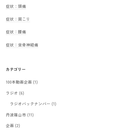
症状：頭痛
症状：肩こり
症状：腰痛
症状：坐骨神経痛
カテゴリー
100本動画企画
(1)
ラジオ
(6)
ラジオバックナンバー
(1)
丹波篠山市
(11)
企画
(2)