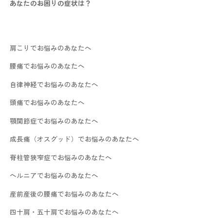
あなたのお困りの症状は？
肩こりでお悩みのあなたへ
腰痛でお悩みのあなたへ
自律神経でお悩みのあなたへ
頭痛でお悩みのあなたへ
顎関節症でお悩みのあなたへ
成長痛（オスグッド）でお悩みのあなたへ
脊柱管狭窄症でお悩みのあなたへ
ヘルニアでお悩みのあなたへ
産前産後の腰痛でお悩みのあなたへ
四十肩・五十肩でお悩みのあなたへ