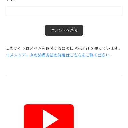
このサイトはスパムを低減するために Akismet を使っています。
コメントデータの処理方法の詳細はこちらをご覧ください
。