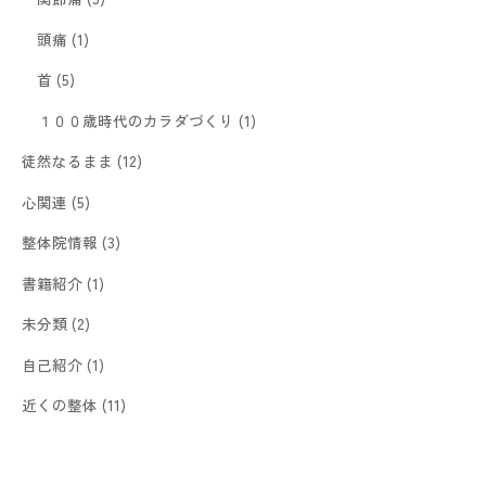
頭痛
(1)
首
(5)
１００歳時代のカラダづくり
(1)
徒然なるまま
(12)
心関連
(5)
整体院情報
(3)
書籍紹介
(1)
未分類
(2)
自己紹介
(1)
近くの整体
(11)