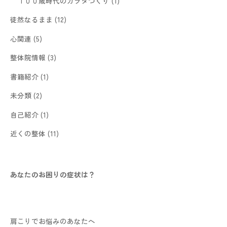
１００歳時代のカラダづくり
(1)
徒然なるまま
(12)
心関連
(5)
整体院情報
(3)
書籍紹介
(1)
未分類
(2)
自己紹介
(1)
近くの整体
(11)
あなたのお困りの症状は？
肩こりでお悩みのあなたへ