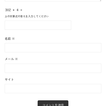
上の計算式の答えを入力してください
名前
※
メール
※
サイト