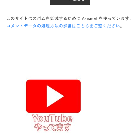
このサイトはスパムを低減するために Akismet を使っています。
コメントデータの処理方法の詳細はこちらをご覧ください
。