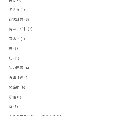
歩き方
(1)
症状辞典
(35)
痛みしびれ
(2)
耳鳴り
(1)
肩
(8)
腰
(11)
膝の問題
(14)
自律神経
(2)
関節痛
(5)
頭痛
(1)
首
(5)