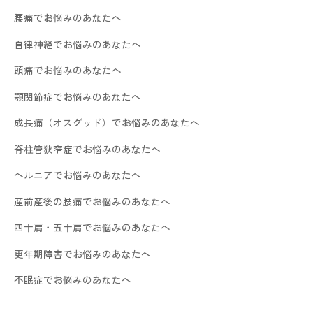
腰痛でお悩みのあなたへ
自律神経でお悩みのあなたへ
頭痛でお悩みのあなたへ
顎関節症でお悩みのあなたへ
成長痛（オスグッド）でお悩みのあなたへ
脊柱管狭窄症でお悩みのあなたへ
ヘルニアでお悩みのあなたへ
産前産後の腰痛でお悩みのあなたへ
四十肩・五十肩でお悩みのあなたへ
更年期障害でお悩みのあなたへ
不眠症でお悩みのあなたへ