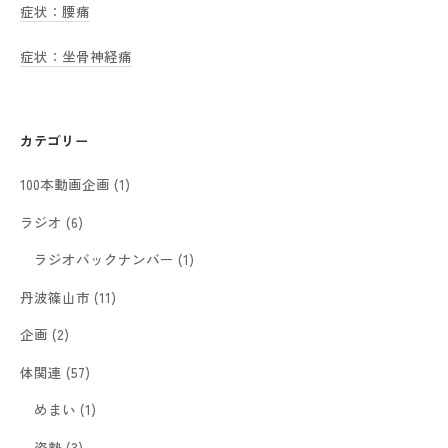
症状：腰痛
症状：坐骨神経痛
カテゴリー
100本動画企画
(1)
ラジオ
(6)
ラジオバックナンバー
(1)
丹波篠山市
(11)
企画
(2)
体関連
(57)
めまい
(1)
姿勢
(3)