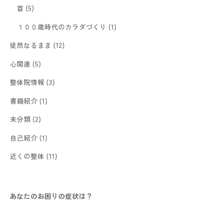
首
(5)
１００歳時代のカラダづくり
(1)
徒然なるまま
(12)
心関連
(5)
整体院情報
(3)
書籍紹介
(1)
未分類
(2)
自己紹介
(1)
近くの整体
(11)
あなたのお困りの症状は？