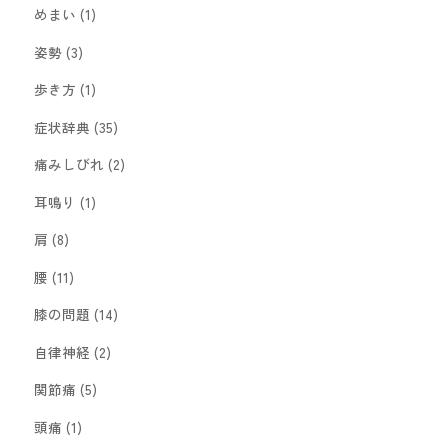
めまい
(1)
姿勢
(3)
歩き方
(1)
症状辞典
(35)
痛みしびれ
(2)
耳鳴り
(1)
肩
(8)
腰
(11)
膝の問題
(14)
自律神経
(2)
関節痛
(5)
頭痛
(1)