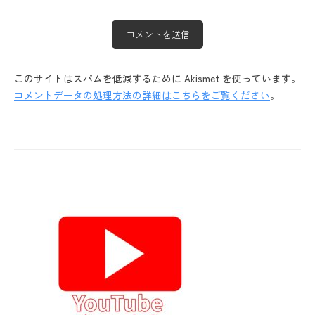
このサイトはスパムを低減するために Akismet を使っています。
コメントデータの処理方法の詳細はこちらをご覧ください
。