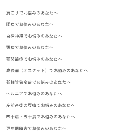
肩こりでお悩みのあなたへ
腰痛でお悩みのあなたへ
自律神経でお悩みのあなたへ
頭痛でお悩みのあなたへ
顎関節症でお悩みのあなたへ
成長痛（オスグッド）でお悩みのあなたへ
脊柱管狭窄症でお悩みのあなたへ
ヘルニアでお悩みのあなたへ
産前産後の腰痛でお悩みのあなたへ
四十肩・五十肩でお悩みのあなたへ
更年期障害でお悩みのあなたへ