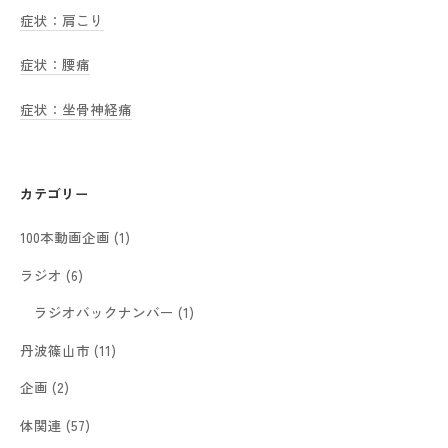
症状：肩こり
症状：腰痛
症状：坐骨神経痛
カテゴリー
100本動画企画
(1)
ラジオ
(6)
ラジオバックナンバー
(1)
丹波篠山市
(11)
企画
(2)
体関連
(57)