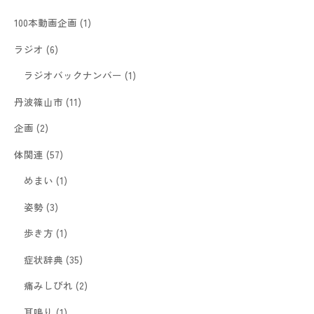
100本動画企画
(1)
ラジオ
(6)
ラジオバックナンバー
(1)
丹波篠山市
(11)
企画
(2)
体関連
(57)
めまい
(1)
姿勢
(3)
歩き方
(1)
症状辞典
(35)
痛みしびれ
(2)
耳鳴り
(1)