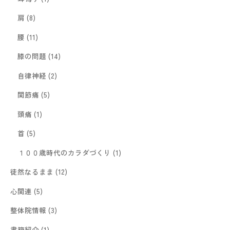
肩
(8)
腰
(11)
膝の問題
(14)
自律神経
(2)
関節痛
(5)
頭痛
(1)
首
(5)
１００歳時代のカラダづくり
(1)
徒然なるまま
(12)
心関連
(5)
整体院情報
(3)
書籍紹介
(1)