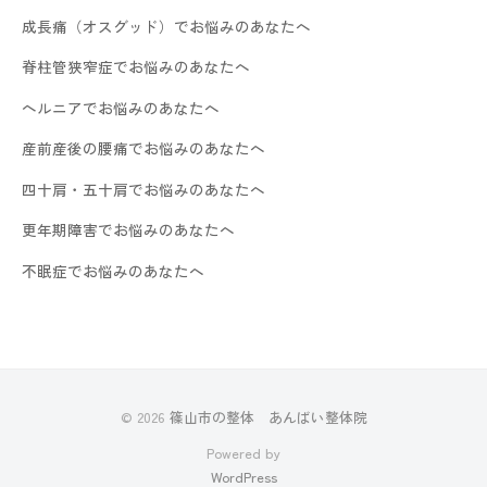
成長痛（オスグッド）でお悩みのあなたへ
脊柱管狭窄症でお悩みのあなたへ
ヘルニアでお悩みのあなたへ
産前産後の腰痛でお悩みのあなたへ
四十肩・五十肩でお悩みのあなたへ
更年期障害でお悩みのあなたへ
不眠症でお悩みのあなたへ
© 2026
篠山市の整体 あんばい整体院
Powered by
WordPress